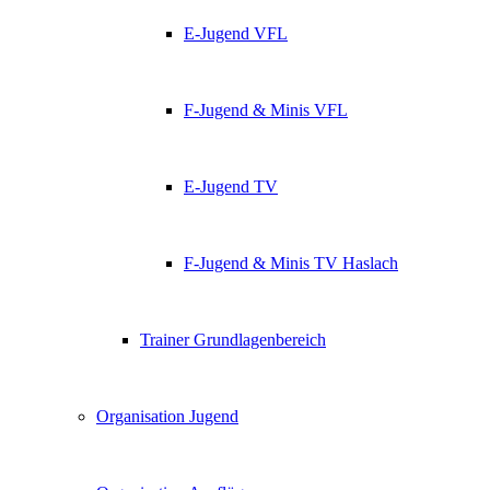
E-Jugend VFL
F-Jugend & Minis VFL
E-Jugend TV
F-Jugend & Minis TV Haslach
Trainer Grundlagenbereich
Organisation Jugend