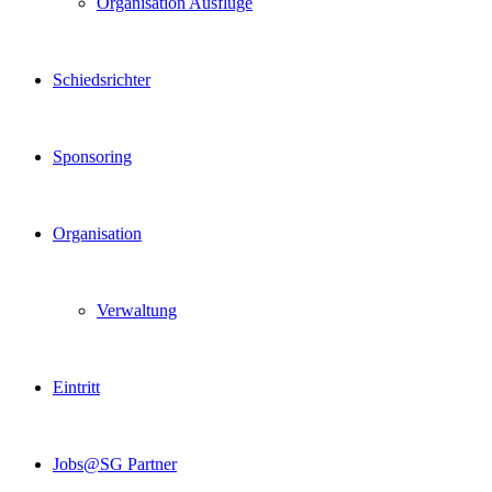
Organisation Ausflüge
Schiedsrichter
Sponsoring
Organisation
Verwaltung
Eintritt
Jobs@SG Partner