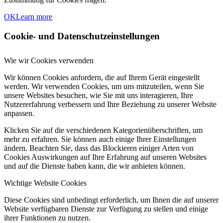
OK
Learn more
Cookie- und Datenschutzeinstellungen
Wie wir Cookies verwenden
Wir können Cookies anfordern, die auf Ihrem Gerät eingestellt
werden. Wir verwenden Cookies, um uns mitzuteilen, wenn Sie
unsere Websites besuchen, wie Sie mit uns interagieren, Ihre
Nutzererfahrung verbessern und Ihre Beziehung zu unserer Website
anpassen.
Klicken Sie auf die verschiedenen Kategorienüberschriften, um
mehr zu erfahren. Sie können auch einige Ihrer Einstellungen
ändern. Beachten Sie, dass das Blockieren einiger Arten von
Cookies Auswirkungen auf Ihre Erfahrung auf unseren Websites
und auf die Dienste haben kann, die wir anbieten können.
Wichtige Website Cookies
Diese Cookies sind unbedingt erforderlich, um Ihnen die auf unserer
Website verfügbaren Dienste zur Verfügung zu stellen und einige
ihrer Funktionen zu nutzen.