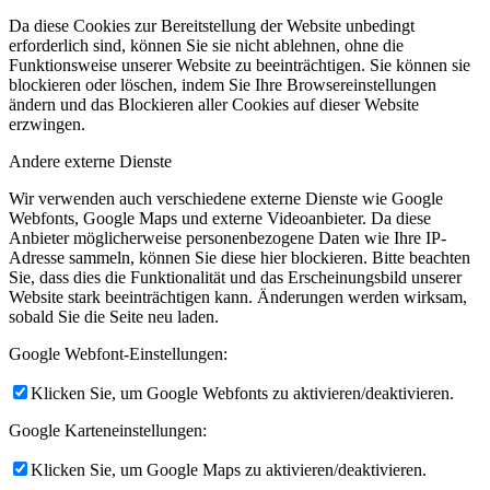
Da diese Cookies zur Bereitstellung der Website unbedingt
erforderlich sind, können Sie sie nicht ablehnen, ohne die
Funktionsweise unserer Website zu beeinträchtigen. Sie können sie
blockieren oder löschen, indem Sie Ihre Browsereinstellungen
ändern und das Blockieren aller Cookies auf dieser Website
erzwingen.
Andere externe Dienste
Wir verwenden auch verschiedene externe Dienste wie Google
Webfonts, Google Maps und externe Videoanbieter. Da diese
Anbieter möglicherweise personenbezogene Daten wie Ihre IP-
Adresse sammeln, können Sie diese hier blockieren. Bitte beachten
Sie, dass dies die Funktionalität und das Erscheinungsbild unserer
Website stark beeinträchtigen kann. Änderungen werden wirksam,
sobald Sie die Seite neu laden.
Google Webfont-Einstellungen:
Klicken Sie, um Google Webfonts zu aktivieren/deaktivieren.
Google Karteneinstellungen:
Klicken Sie, um Google Maps zu aktivieren/deaktivieren.