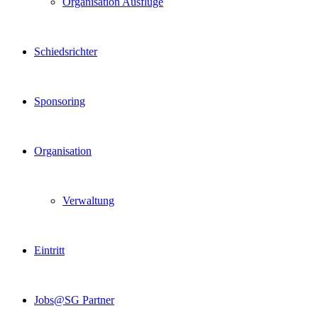
Organisation Ausflüge
Schiedsrichter
Sponsoring
Organisation
Verwaltung
Eintritt
Jobs@SG Partner