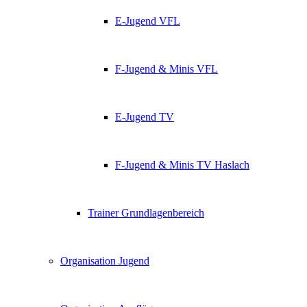
E-Jugend VFL
F-Jugend & Minis VFL
E-Jugend TV
F-Jugend & Minis TV Haslach
Trainer Grundlagenbereich
Organisation Jugend