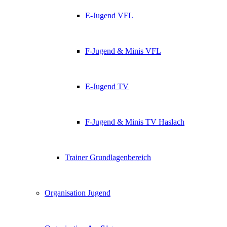
E-Jugend VFL
F-Jugend & Minis VFL
E-Jugend TV
F-Jugend & Minis TV Haslach
Trainer Grundlagenbereich
Organisation Jugend