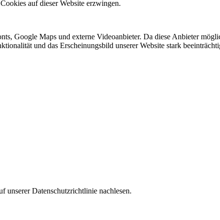
 Cookies auf dieser Website erzwingen.
nts, Google Maps und externe Videoanbieter. Da diese Anbieter mögl
Funktionalität und das Erscheinungsbild unserer Website stark beeinträ
f unserer Datenschutzrichtlinie nachlesen.