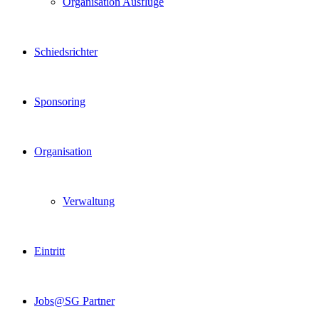
Organisation Ausflüge
Schiedsrichter
Sponsoring
Organisation
Verwaltung
Eintritt
Jobs@SG Partner