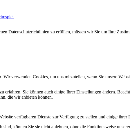
eimspiel
en Datenschutzrichtlinien zu erfüllen, müssen wir Sie um Ihre Zusti
n. Wir verwenden Cookies, um uns mitzuteilen, wenn Sie unsere Website
zu erfahren. Sie können auch einige Ihrer Einstellungen ändern. Beac
ann, die wir anbieten können.
Website verfügbaren Dienste zur Verfügung zu stellen und einige ihrer 
h sind, können Sie sie nicht ablehnen, ohne die Funktionsweise unserer