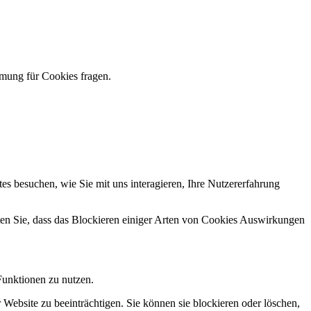
mmung für Cookies fragen.
s besuchen, wie Sie mit uns interagieren, Ihre Nutzererfahrung
hten Sie, dass das Blockieren einiger Arten von Cookies Auswirkungen
Funktionen zu nutzen.
 Website zu beeinträchtigen. Sie können sie blockieren oder löschen,