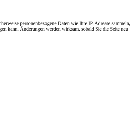
icherweise personenbezogene Daten wie Ihre IP-Adresse sammeln,
chtigen kann. Änderungen werden wirksam, sobald Sie die Seite neu