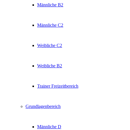
Männliche B2
Männliche C2
Weibliche C2
Weibliche B2
Trainer Freizeitbereich
Grundlagenbereich
Männliche D