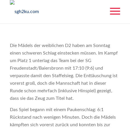
Die Mädels der weiblichen D2 haben am Sonntag
einen schweren Schlag einstecken müssen. Im Kampf
um Platz 1 unterlag das Team bei der SG
Freudenstadt/Baiersbronn mit 17:10 (9:6) und
verpasste damit den Staffelsieg. Die Enttäuschung ist
vorerst groß, doch die Mannschaft hat in dieser
Runde schon mehrfach (inklusive Hinspiel) gezeigt,
dass sie das Zeug zum Titel hat.
Das Spiel begann mit einem Paukenschlag: 6:1
Rückstand nach wenigen Minuten. Doch die Mädels
kämpften sich vorerst zurück und konnten bis zur