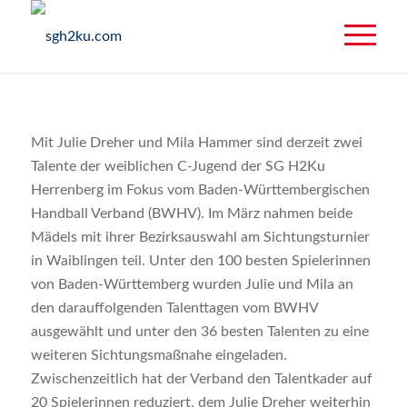
Mit Julie Dreher und Mila Hammer sind derzeit zwei
Talente der weiblichen C-Jugend der SG H2Ku
Herrenberg im Fokus vom Baden-Württembergischen
Handball Verband (BWHV). Im März nahmen beide
Mädels mit ihrer Bezirksauswahl am Sichtungsturnier
in Waiblingen teil. Unter den 100 besten Spielerinnen
von Baden-Württemberg wurden Julie und Mila an
den darauffolgenden Talenttagen vom BWHV
ausgewählt und unter den 36 besten Talenten zu eine
weiteren Sichtungsmaßnahe eingeladen.
Zwischenzeitlich hat der Verband den Talentkader auf
20 Spielerinnen reduziert, dem Julie Dreher weiterhin