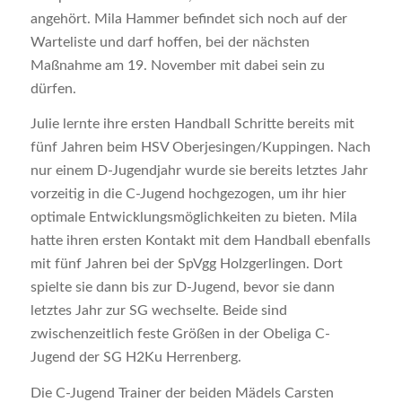
angehört. Mila Hammer befindet sich noch auf der
Warteliste und darf hoffen, bei der nächsten
Maßnahme am 19. November mit dabei sein zu
dürfen.
Julie lernte ihre ersten Handball Schritte bereits mit
fünf Jahren beim HSV Oberjesingen/Kuppingen. Nach
nur einem D-Jugendjahr wurde sie bereits letztes Jahr
vorzeitig in die C-Jugend hochgezogen, um ihr hier
optimale Entwicklungsmöglichkeiten zu bieten. Mila
hatte ihren ersten Kontakt mit dem Handball ebenfalls
mit fünf Jahren bei der SpVgg Holzgerlingen. Dort
spielte sie dann bis zur D-Jugend, bevor sie dann
letztes Jahr zur SG wechselte. Beide sind
zwischenzeitlich feste Größen in der Obeliga C-
Jugend der SG H2Ku Herrenberg.
Die C-Jugend Trainer der beiden Mädels Carsten