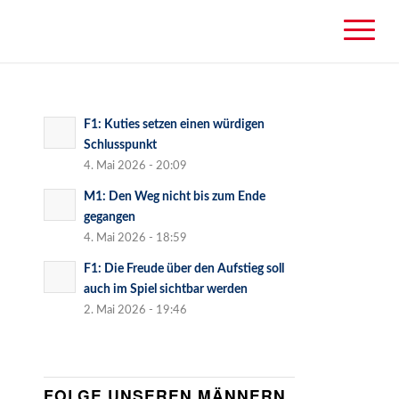
F1: Kuties setzen einen würdigen
Schlusspunkt
4. Mai 2026 - 20:09
M1: Den Weg nicht bis zum Ende
gegangen
4. Mai 2026 - 18:59
F1: Die Freude über den Aufstieg soll
auch im Spiel sichtbar werden
2. Mai 2026 - 19:46
FOLGE UNSEREN MÄNNERN