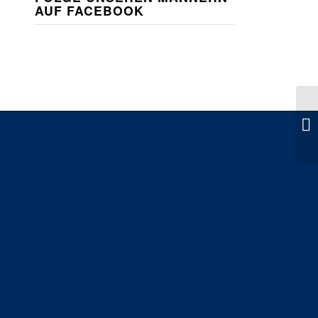
AUF FACEBOOK