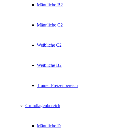
Männliche B2
Männliche C2
Weibliche C2
Weibliche B2
Trainer Freizeitbereich
Grundlagenbereich
Männliche D