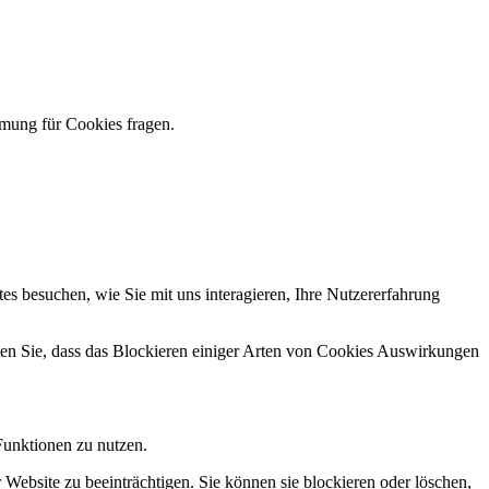
mmung für Cookies fragen.
s besuchen, wie Sie mit uns interagieren, Ihre Nutzererfahrung
hten Sie, dass das Blockieren einiger Arten von Cookies Auswirkungen
Funktionen zu nutzen.
 Website zu beeinträchtigen. Sie können sie blockieren oder löschen,