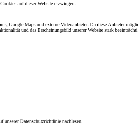
 Cookies auf dieser Website erzwingen.
nts, Google Maps und externe Videoanbieter. Da diese Anbieter mögl
Funktionalität und das Erscheinungsbild unserer Website stark beeinträ
f unserer Datenschutzrichtlinie nachlesen.