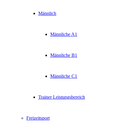
Männlich
Männliche A1
Männliche B1
Männliche C1
Trainer Leistungsbereich
Freizeitsport