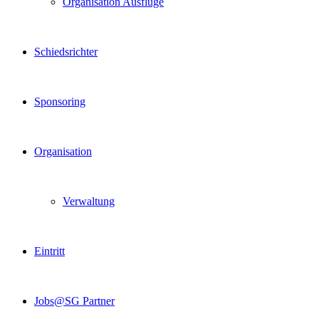
Organisation Ausflüge
Schiedsrichter
Sponsoring
Organisation
Verwaltung
Eintritt
Jobs@SG Partner