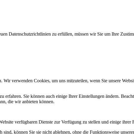
en Datenschutzrichtlinien zu erfüllen, müssen wir Sie um Ihre Zusti
n. Wir verwenden Cookies, um uns mitzuteilen, wenn Sie unsere Website
zu erfahren. Sie können auch einige Ihrer Einstellungen ändern. Beac
ann, die wir anbieten können.
Website verfügbaren Dienste zur Verfügung zu stellen und einige ihrer 
h sind, können Sie sie nicht ablehnen, ohne die Funktionsweise unserer