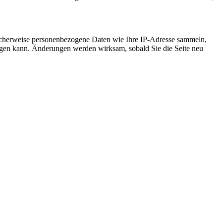
icherweise personenbezogene Daten wie Ihre IP-Adresse sammeln,
chtigen kann. Änderungen werden wirksam, sobald Sie die Seite neu