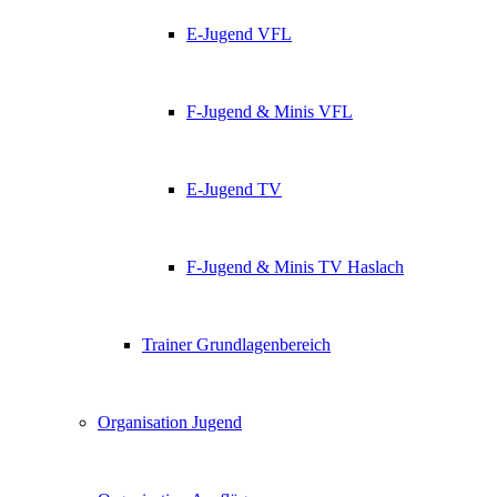
E-Jugend VFL
F-Jugend & Minis VFL
E-Jugend TV
F-Jugend & Minis TV Haslach
Trainer Grundlagenbereich
Organisation Jugend