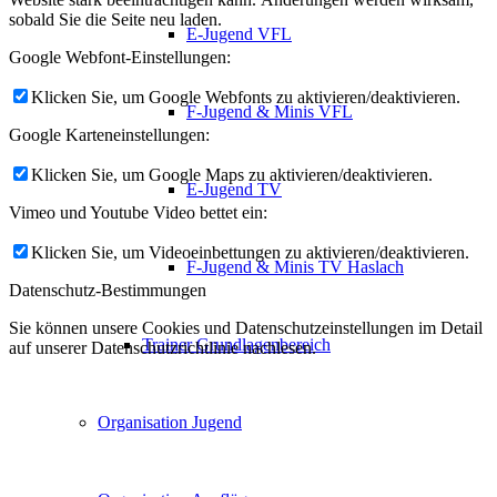
sobald Sie die Seite neu laden.
E-Jugend VFL
Google Webfont-Einstellungen:
Klicken Sie, um Google Webfonts zu aktivieren/deaktivieren.
F-Jugend & Minis VFL
Google Karteneinstellungen:
Klicken Sie, um Google Maps zu aktivieren/deaktivieren.
E-Jugend TV
Vimeo und Youtube Video bettet ein:
Klicken Sie, um Videoeinbettungen zu aktivieren/deaktivieren.
F-Jugend & Minis TV Haslach
Datenschutz-Bestimmungen
Sie können unsere Cookies und Datenschutzeinstellungen im Detail
Trainer Grundlagenbereich
auf unserer Datenschutzrichtlinie nachlesen.
Organisation Jugend