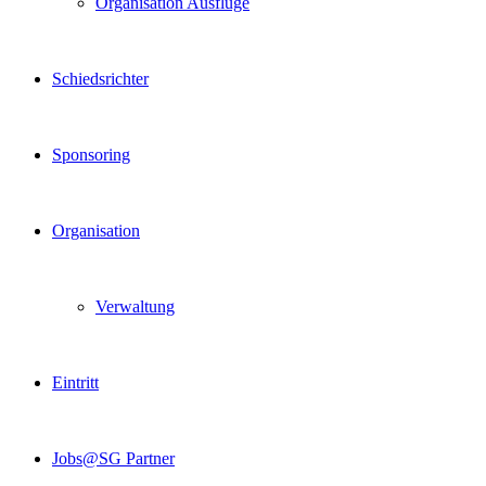
Organisation Ausflüge
Schiedsrichter
Sponsoring
Organisation
Verwaltung
Eintritt
Jobs@SG Partner