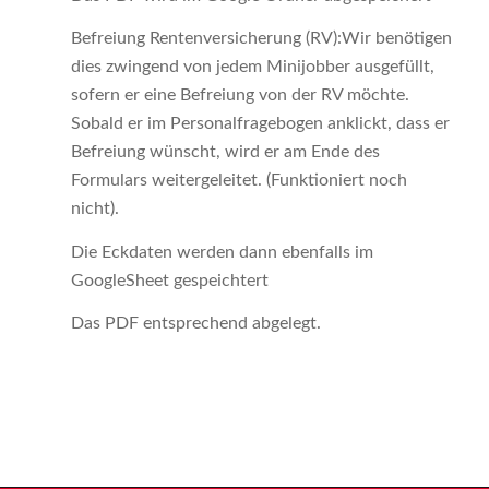
Befreiung Rentenversicherung (RV):Wir benötigen
dies zwingend von jedem Minijobber ausgefüllt,
sofern er eine Befreiung von der RV möchte.
Sobald er im Personalfragebogen anklickt, dass er
Befreiung wünscht, wird er am Ende des
Formulars weitergeleitet. (Funktioniert noch
nicht).
Die Eckdaten werden dann ebenfalls im
GoogleSheet gespeichtert
Das PDF entsprechend abgelegt.