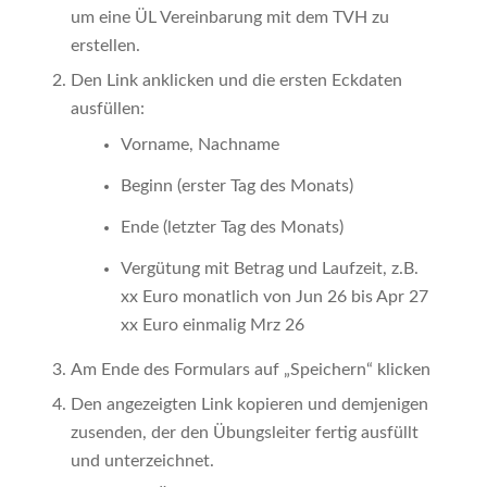
um eine ÜL Vereinbarung mit dem TVH zu
erstellen.
Den Link anklicken und die ersten Eckdaten
ausfüllen:
Vorname, Nachname
Beginn (erster Tag des Monats)
Ende (letzter Tag des Monats)
Vergütung mit Betrag und Laufzeit, z.B.
xx Euro monatlich von Jun 26 bis Apr 27
xx Euro einmalig Mrz 26
Am Ende des Formulars auf „Speichern“ klicken
Den angezeigten Link kopieren und demjenigen
zusenden, der den Übungsleiter fertig ausfüllt
und unterzeichnet.