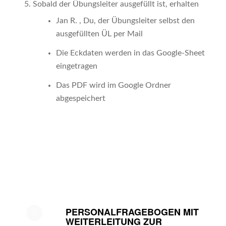
Sobald der Übungsleiter ausgefüllt ist, erhalten
Jan R. , Du, der Übungsleiter selbst den
ausgefüllten ÜL per Mail
Die Eckdaten werden in das Google-Sheet
eingetragen
Das PDF wird im Google Ordner
abgespeichert
PERSONALFRAGEBOGEN MIT
WEITERLEITUNG ZUR