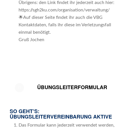
Übrigens: den Link findet ihr jederzeit auch hier:
https://sgh2ku.com/organisation/verwaltung/
🌟Auf dieser Seite findet ihr auch die VBG
Kontaktdaten, falls ihr diese im Verletzungsfall
einmal benötigt.
Gruß Jochen
ÜBUNGSLEITERFORMULAR
SO GEHT’S:
ÜBUNGSLEITERVEREINBARUNG AKTIVE
Das Formular kann jederzeit verwendet werden,