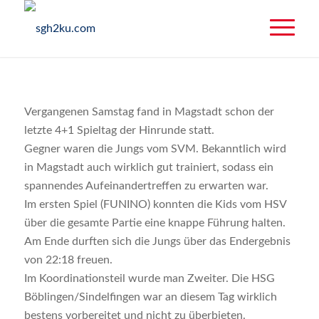
Vergangenen Samstag fand in Magstadt schon der
letzte 4+1 Spieltag der Hinrunde statt.
Gegner waren die Jungs vom SVM. Bekanntlich wird
in Magstadt auch wirklich gut trainiert, sodass ein
spannendes Aufeinandertreffen zu erwarten war.
Im ersten Spiel (FUNINO) konnten die Kids vom HSV
über die gesamte Partie eine knappe Führung halten.
Am Ende durften sich die Jungs über das Endergebnis
von 22:18 freuen.
Im Koordinationsteil wurde man Zweiter. Die HSG
Böblingen/Sindelfingen war an diesem Tag wirklich
bestens vorbereitet und nicht zu überbieten.