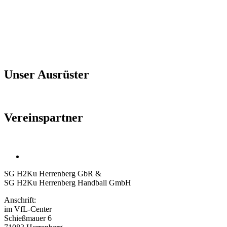
Unser Ausrüster
Vereinspartner
SG H2Ku Herrenberg GbR &
SG H2Ku Herrenberg Handball GmbH
Anschrift:
im VfL-Center
Schießmauer 6