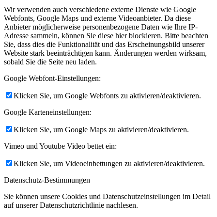
Wir verwenden auch verschiedene externe Dienste wie Google
Webfonts, Google Maps und externe Videoanbieter. Da diese
Anbieter möglicherweise personenbezogene Daten wie Ihre IP-
Adresse sammeln, können Sie diese hier blockieren. Bitte beachten
Sie, dass dies die Funktionalität und das Erscheinungsbild unserer
Website stark beeinträchtigen kann. Änderungen werden wirksam,
sobald Sie die Seite neu laden.
Google Webfont-Einstellungen:
Klicken Sie, um Google Webfonts zu aktivieren/deaktivieren.
Google Karteneinstellungen:
Klicken Sie, um Google Maps zu aktivieren/deaktivieren.
Vimeo und Youtube Video bettet ein:
Klicken Sie, um Videoeinbettungen zu aktivieren/deaktivieren.
Datenschutz-Bestimmungen
Sie können unsere Cookies und Datenschutzeinstellungen im Detail
auf unserer Datenschutzrichtlinie nachlesen.