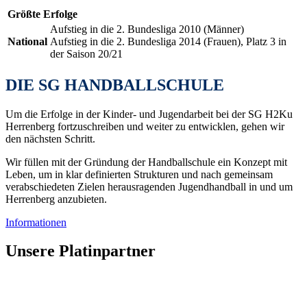
Größte Erfolge
Aufstieg in die 2. Bundesliga 2010 (Männer)
National
Aufstieg in die 2. Bundesliga 2014 (Frauen), Platz 3 in
der Saison 20/21
DIE SG HANDBALLSCHULE
Um die Erfolge in der Kinder- und Jugendarbeit bei der SG H2Ku
Herrenberg fortzuschreiben und weiter zu entwicklen, gehen wir
den nächsten Schritt.
Wir füllen mit der Gründung der Handballschule ein Konzept mit
Leben, um in klar definierten Strukturen und nach gemeinsam
verabschiedeten Zielen herausragenden Jugendhandball in und um
Herrenberg anzubieten.
Informationen
Unsere Platinpartner