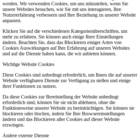
werden. Wir verwenden Cookies, um uns mitzuteilen, wenn Sie
unsere Websites besuchen, wie Sie mit uns interagieren, Ihre
Nutzererfahrung verbessern und Ihre Beziehung zu unserer Website
anpassen.
Klicken Sie auf die verschiedenen Kategorienüberschriften, um
mehr zu erfahren. Sie können auch einige Ihrer Einstellungen
ändern. Beachten Sie, dass das Blockieren einiger Arten von
Cookies Auswirkungen auf Ihre Erfahrung auf unseren Websites
und auf die Dienste haben kann, die wir anbieten können.
Wichtige Website Cookies
Diese Cookies sind unbedingt erforderlich, um Ihnen die auf unserer
Website verfügbaren Dienste zur Verfügung zu stellen und einige
ihrer Funktionen zu nutzen.
Da diese Cookies zur Bereitstellung der Website unbedingt
erforderlich sind, können Sie sie nicht ablehnen, ohne die
Funktionsweise unserer Website zu beeinträchtigen. Sie können sie
blockieren oder löschen, indem Sie Ihre Browsereinstellungen
ändern und das Blockieren aller Cookies auf dieser Website
erzwingen.
Andere externe Dienste