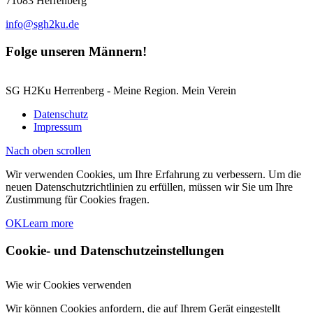
71083 Herrenberg
info@sgh2ku.de
Folge unseren Männern!
SG H2Ku Herrenberg - Meine Region. Mein Verein
Datenschutz
Impressum
Nach oben scrollen
Wir verwenden Cookies, um Ihre Erfahrung zu verbessern. Um die
neuen Datenschutzrichtlinien zu erfüllen, müssen wir Sie um Ihre
Zustimmung für Cookies fragen.
OK
Learn more
Cookie- und Datenschutzeinstellungen
Wie wir Cookies verwenden
Wir können Cookies anfordern, die auf Ihrem Gerät eingestellt