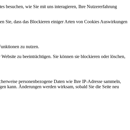
s besuchen, wie Sie mit uns interagieren, Ihre Nutzererfahrung
hten Sie, dass das Blockieren einiger Arten von Cookies Auswirkungen
Funktionen zu nutzen.
 Website zu beeinträchtigen. Sie können sie blockieren oder löschen,
icherweise personenbezogene Daten wie Ihre IP-Adresse sammeln,
chtigen kann. Änderungen werden wirksam, sobald Sie die Seite neu