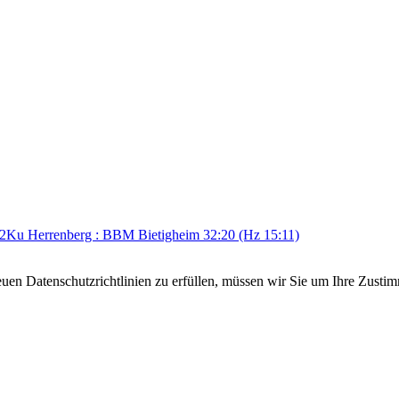
Ku Herrenberg : BBM Bietigheim 32:20 (Hz 15:11)
en Datenschutzrichtlinien zu erfüllen, müssen wir Sie um Ihre Zusti