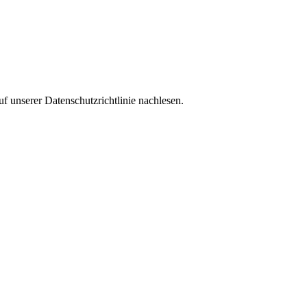
f unserer Datenschutzrichtlinie nachlesen.