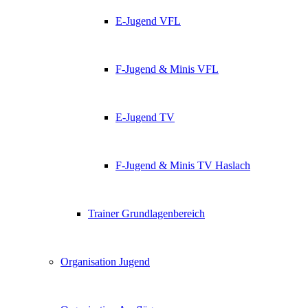
E-Jugend VFL
F-Jugend & Minis VFL
E-Jugend TV
F-Jugend & Minis TV Haslach
Trainer Grundlagenbereich
Organisation Jugend