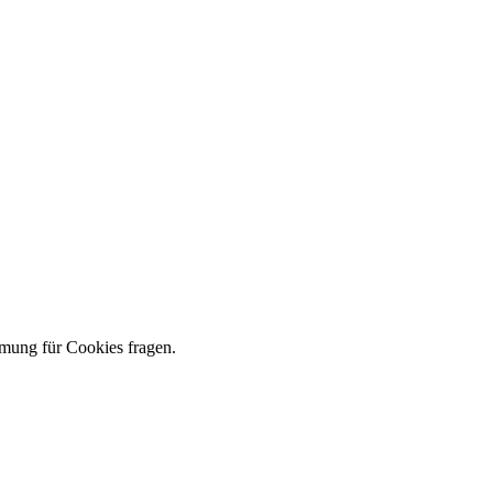
mmung für Cookies fragen.