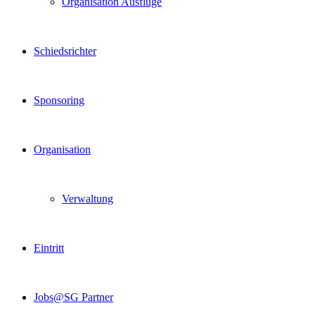
Organisation Ausflüge
Schiedsrichter
Sponsoring
Organisation
Verwaltung
Eintritt
Jobs@SG Partner