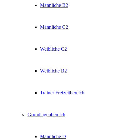
Männliche B2
Männliche C2
Weibliche C2
Weibliche B2
Trainer Freizeitbereich
Grundlagenbereich
Männliche D