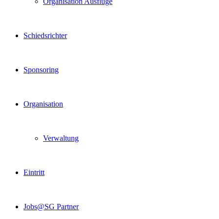
Organisation Ausflüge
Schiedsrichter
Sponsoring
Organisation
Verwaltung
Eintritt
Jobs@SG Partner