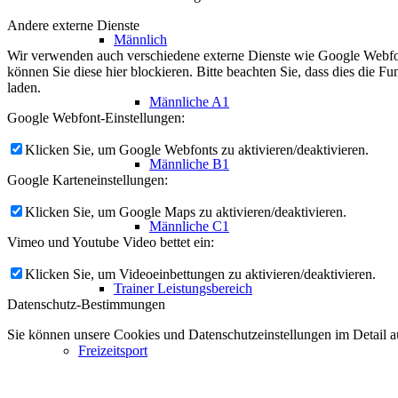
Andere externe Dienste
Männlich
Wir verwenden auch verschiedene externe Dienste wie Google Webfo
können Sie diese hier blockieren. Bitte beachten Sie, dass dies die 
laden.
Männliche A1
Google Webfont-Einstellungen:
Klicken Sie, um Google Webfonts zu aktivieren/deaktivieren.
Männliche B1
Google Karteneinstellungen:
Klicken Sie, um Google Maps zu aktivieren/deaktivieren.
Männliche C1
Vimeo und Youtube Video bettet ein:
Klicken Sie, um Videoeinbettungen zu aktivieren/deaktivieren.
Trainer Leistungsbereich
Datenschutz-Bestimmungen
Sie können unsere Cookies und Datenschutzeinstellungen im Detail au
Freizeitsport