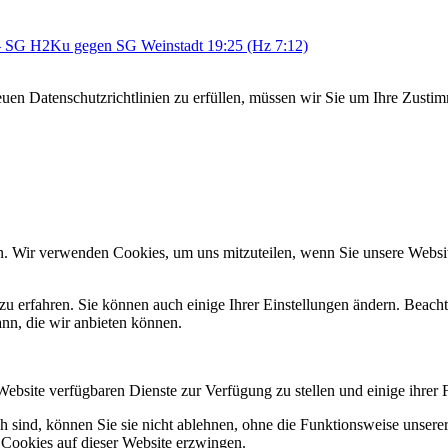
 SG H2Ku gegen SG Weinstadt 19:25 (Hz 7:12)
en Datenschutzrichtlinien zu erfüllen, müssen wir Sie um Ihre Zusti
n. Wir verwenden Cookies, um uns mitzuteilen, wenn Sie unsere Website
zu erfahren. Sie können auch einige Ihrer Einstellungen ändern. Beac
ann, die wir anbieten können.
Website verfügbaren Dienste zur Verfügung zu stellen und einige ihrer 
h sind, können Sie sie nicht ablehnen, ohne die Funktionsweise unserer
 Cookies auf dieser Website erzwingen.