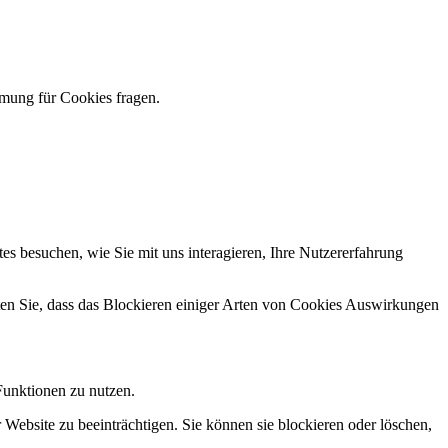
mmung für Cookies fragen.
s besuchen, wie Sie mit uns interagieren, Ihre Nutzererfahrung
hten Sie, dass das Blockieren einiger Arten von Cookies Auswirkungen
Funktionen zu nutzen.
 Website zu beeinträchtigen. Sie können sie blockieren oder löschen,