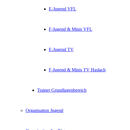
E-Jugend VFL
F-Jugend & Minis VFL
E-Jugend TV
F-Jugend & Minis TV Haslach
Trainer Grundlagenbereich
Organisation Jugend