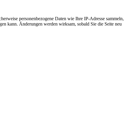
icherweise personenbezogene Daten wie Ihre IP-Adresse sammeln,
chtigen kann. Änderungen werden wirksam, sobald Sie die Seite neu