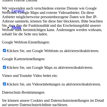
Andere externe Dienste
Wir verwenden auch verschiedene externe Dienste wie Google
Fanshop
Webfonts, Google Maps und externe Videoanbieter. Da diese
Anbieter möglicherweise personenbezogene Daten wie Ihre IP-
Adresse sammeln, können Sie diese hier blockieren. Bitte beachten
Sie, dass dies die Funktionalität und das Erscheinungsbild unserer
Menü
Website stark beeinträchtigen kann. Änderungen werden wirksam,
sobald Sie die Seite neu laden.
Google Webfont-Einstellungen:
Klicken Sie, um Google Webfonts zu aktivieren/deaktivieren.
Google Karteneinstellungen:
Klicken Sie, um Google Maps zu aktivieren/deaktivieren.
Vimeo und Youtube Video bettet ein:
Klicken Sie, um Videoeinbettungen zu aktivieren/deaktivieren.
Datenschutz-Bestimmungen
Sie können unsere Cookies und Datenschutzeinstellungen im Detail
auf unserer Datenschutzrichtlinie nachlesen.