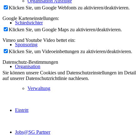
Organisation Ausflüge
Klicken Sie, um Google Webfonts zu aktivieren/deaktivieren.
Google Karteneinstellungen:
Schiedsrichter
Klicken Sie, um Google Maps zu aktivieren/deaktivieren.
Vimeo und Youtube Video bettet ein:
Sponsoring
Klicken Sie, um Videoeinbettungen zu aktivieren/deaktivieren.
Datenschutz-Bestimmungen
Organisation
Sie können unsere Cookies und Datenschutzeinstellungen im Detail
auf unserer Datenschutzrichtlinie nachlesen.
Verwaltung
Eintritt
Jobs@SG Partner