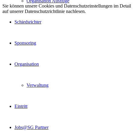
Organisation Ausflüge
Sie können unsere Cookies und Datenschutzeinstellungen im Detail
auf unserer Datenschutzrichtlinie nachlesen.
Schiedsrichter
Sponsoring
Organisation
Verwaltung
Eintritt
Jobs@SG Partner