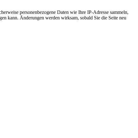
icherweise personenbezogene Daten wie Ihre IP-Adresse sammeln,
chtigen kann. Änderungen werden wirksam, sobald Sie die Seite neu