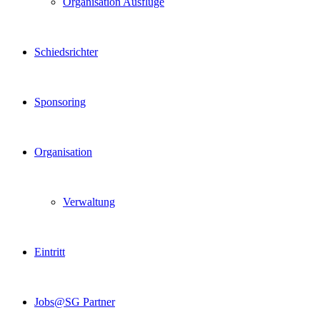
Organisation Ausflüge
Schiedsrichter
Sponsoring
Organisation
Verwaltung
Eintritt
Jobs@SG Partner