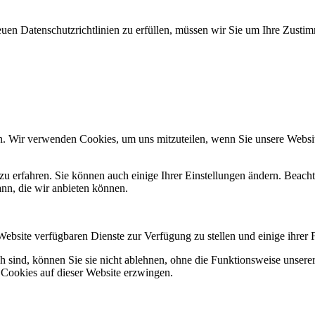
en Datenschutzrichtlinien zu erfüllen, müssen wir Sie um Ihre Zusti
n. Wir verwenden Cookies, um uns mitzuteilen, wenn Sie unsere Website
zu erfahren. Sie können auch einige Ihrer Einstellungen ändern. Beac
ann, die wir anbieten können.
Website verfügbaren Dienste zur Verfügung zu stellen und einige ihrer 
h sind, können Sie sie nicht ablehnen, ohne die Funktionsweise unserer
 Cookies auf dieser Website erzwingen.