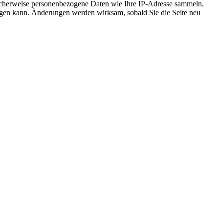
icherweise personenbezogene Daten wie Ihre IP-Adresse sammeln,
chtigen kann. Änderungen werden wirksam, sobald Sie die Seite neu