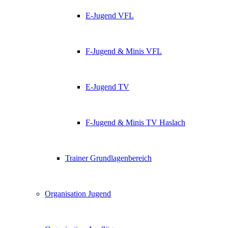
E-Jugend VFL
F-Jugend & Minis VFL
E-Jugend TV
F-Jugend & Minis TV Haslach
Trainer Grundlagenbereich
Organisation Jugend