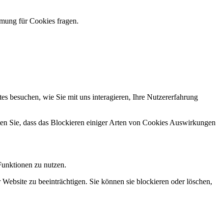
mmung für Cookies fragen.
s besuchen, wie Sie mit uns interagieren, Ihre Nutzererfahrung
hten Sie, dass das Blockieren einiger Arten von Cookies Auswirkungen
Funktionen zu nutzen.
 Website zu beeinträchtigen. Sie können sie blockieren oder löschen,