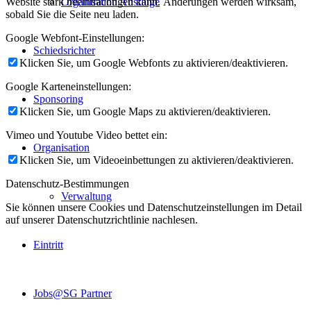
Organisation Ausflüge
Website stark beeinträchtigen kann. Änderungen werden wirksam,
sobald Sie die Seite neu laden.
Google Webfont-Einstellungen:
Schiedsrichter
Klicken Sie, um Google Webfonts zu aktivieren/deaktivieren.
Google Karteneinstellungen:
Sponsoring
Klicken Sie, um Google Maps zu aktivieren/deaktivieren.
Vimeo und Youtube Video bettet ein:
Organisation
Klicken Sie, um Videoeinbettungen zu aktivieren/deaktivieren.
Datenschutz-Bestimmungen
Verwaltung
Sie können unsere Cookies und Datenschutzeinstellungen im Detail
auf unserer Datenschutzrichtlinie nachlesen.
Eintritt
Jobs@SG Partner