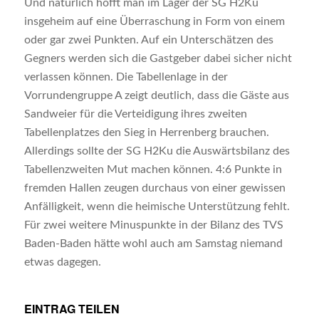
Und natürlich hofft man im Lager der SG H2Ku
insgeheim auf eine Überraschung in Form von einem
oder gar zwei Punkten. Auf ein Unterschätzen des
Gegners werden sich die Gastgeber dabei sicher nicht
verlassen können. Die Tabellenlage in der
Vorrundengruppe A zeigt deutlich, dass die Gäste aus
Sandweier für die Verteidigung ihres zweiten
Tabellenplatzes den Sieg in Herrenberg brauchen.
Allerdings sollte der SG H2Ku die Auswärtsbilanz des
Tabellenzweiten Mut machen können. 4:6 Punkte in
fremden Hallen zeugen durchaus von einer gewissen
Anfälligkeit, wenn die heimische Unterstützung fehlt.
Für zwei weitere Minuspunkte in der Bilanz des TVS
Baden-Baden hätte wohl auch am Samstag niemand
etwas dagegen.
EINTRAG TEILEN