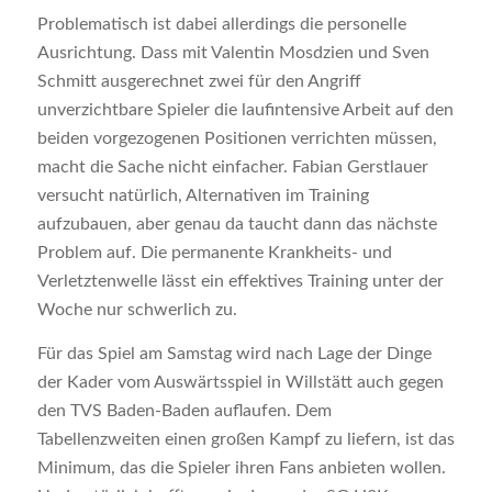
Problematisch ist dabei allerdings die personelle
Ausrichtung. Dass mit Valentin Mosdzien und Sven
Schmitt ausgerechnet zwei für den Angriff
unverzichtbare Spieler die laufintensive Arbeit auf den
beiden vorgezogenen Positionen verrichten müssen,
macht die Sache nicht einfacher. Fabian Gerstlauer
versucht natürlich, Alternativen im Training
aufzubauen, aber genau da taucht dann das nächste
Problem auf. Die permanente Krankheits- und
Verletztenwelle lässt ein effektives Training unter der
Woche nur schwerlich zu.
Für das Spiel am Samstag wird nach Lage der Dinge
der Kader vom Auswärtsspiel in Willstätt auch gegen
den TVS Baden-Baden auflaufen. Dem
Tabellenzweiten einen großen Kampf zu liefern, ist das
Minimum, das die Spieler ihren Fans anbieten wollen.