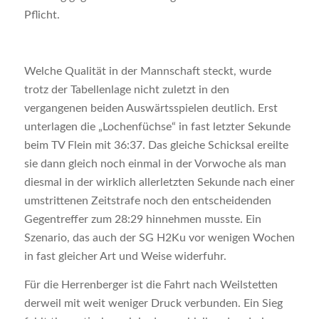
Pflicht.
Welche Qualität in der Mannschaft steckt, wurde
trotz der Tabellenlage nicht zuletzt in den
vergangenen beiden Auswärtsspielen deutlich. Erst
unterlagen die „Lochenfüchse“ in fast letzter Sekunde
beim TV Flein mit 36:37. Das gleiche Schicksal ereilte
sie dann gleich noch einmal in der Vorwoche als man
diesmal in der wirklich allerletzten Sekunde nach einer
umstrittenen Zeitstrafe noch den entscheidenden
Gegentreffer zum 28:29 hinnehmen musste. Ein
Szenario, das auch der SG H2Ku vor wenigen Wochen
in fast gleicher Art und Weise widerfuhr.
Für die Herrenberger ist die Fahrt nach Weilstetten
derweil mit weit weniger Druck verbunden. Ein Sieg