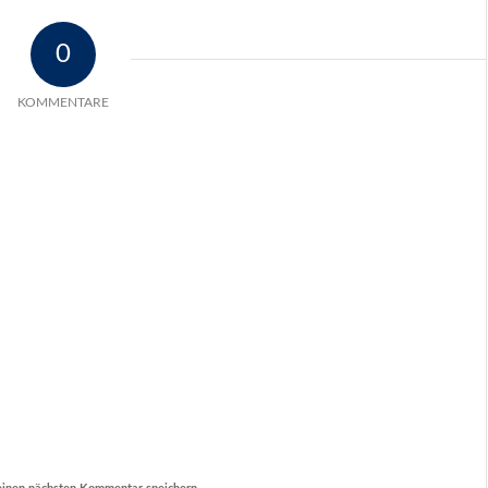
0
KOMMENTARE