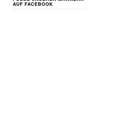
AUF FACEBOOK