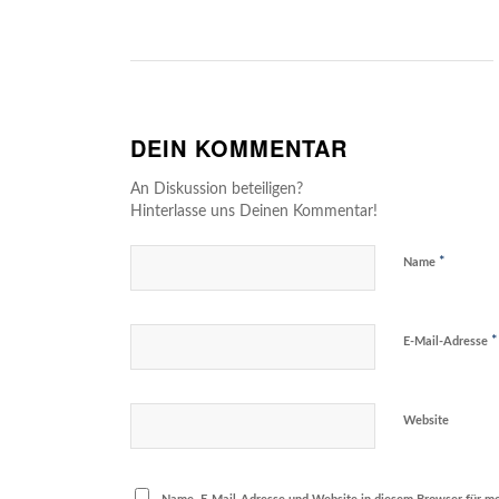
DEIN KOMMENTAR
An Diskussion beteiligen?
Hinterlasse uns Deinen Kommentar!
*
Name
*
E-Mail-Adresse
Website