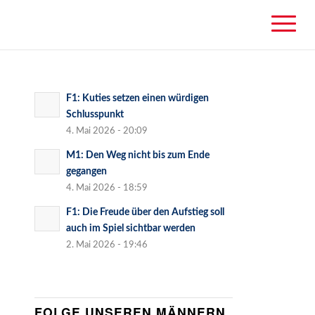
F1: Kuties setzen einen würdigen
Schlusspunkt
4. Mai 2026 - 20:09
M1: Den Weg nicht bis zum Ende
gegangen
4. Mai 2026 - 18:59
F1: Die Freude über den Aufstieg soll
auch im Spiel sichtbar werden
2. Mai 2026 - 19:46
FOLGE UNSEREN MÄNNERN