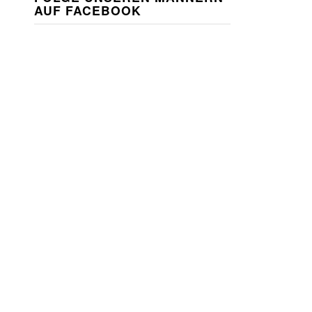
AUF FACEBOOK