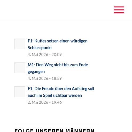
F1: Kuties setzen einen würdigen
Schlusspunkt
4. Mai 2026 - 20:09
M1: Den Weg nicht bis zum Ende
gegangen
4. Mai 2026 - 18:59
F1: Die Freude über den Aufstieg soll
auch im Spiel sichtbar werden
2. Mai 2026 - 19:46
FOLGE UNSEREN MÄNNERN