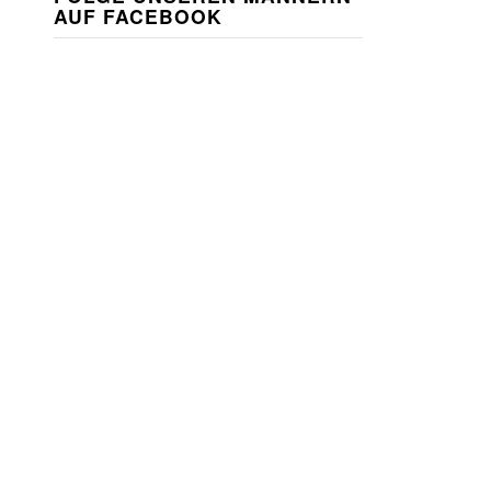
AUF FACEBOOK