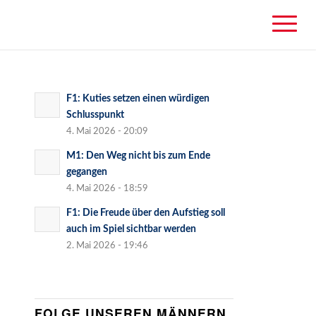
F1: Kuties setzen einen würdigen
Schlusspunkt
4. Mai 2026 - 20:09
M1: Den Weg nicht bis zum Ende
gegangen
4. Mai 2026 - 18:59
F1: Die Freude über den Aufstieg soll
auch im Spiel sichtbar werden
2. Mai 2026 - 19:46
FOLGE UNSEREN MÄNNERN