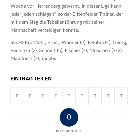
Woche vor Herrenberg gewarnt. In dieser Liga kann
jeder jeden schlagen“, so der Bittenfelder Trainer, der
mit dem Sieg die Tabellenführung mit seiner
Mannschaft verteidigen konnte.
SG H2Ku: Mohr, Prost; Wanner (2), F.Böhm (1), Georg,
Bechinka (2), Schmitt (5), Fischer (4), Mosdzien (9/2),
Mäußnest (4), Jacobs
EINTRAG TEILEN
0
KOMMENTARE