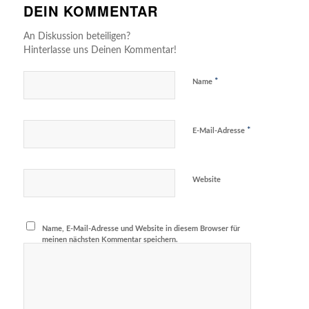
DEIN KOMMENTAR
An Diskussion beteiligen?
Hinterlasse uns Deinen Kommentar!
*
Name
*
E-Mail-Adresse
Website
Name, E-Mail-Adresse und Website in diesem Browser für
meinen nächsten Kommentar speichern.