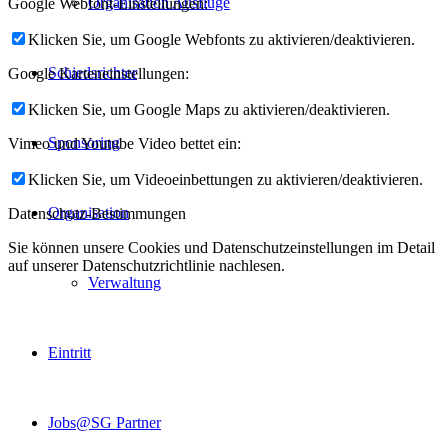
Organisation Ausflüge
Google Webfont-Einstellungen:
Klicken Sie, um Google Webfonts zu aktivieren/deaktivieren.
Schiedsrichter
Google Karteneinstellungen:
Klicken Sie, um Google Maps zu aktivieren/deaktivieren.
Sponsoring
Vimeo und Youtube Video bettet ein:
Klicken Sie, um Videoeinbettungen zu aktivieren/deaktivieren.
Organisation
Datenschutz-Bestimmungen
Sie können unsere Cookies und Datenschutzeinstellungen im Detail
auf unserer Datenschutzrichtlinie nachlesen.
Verwaltung
Eintritt
Jobs@SG Partner