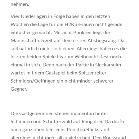
nehmen.
Vier Niederlagen in Folge haben in den letzten
Wochen die Lage für die H2Ku-Frauen nicht gerade
einfacher gemacht. Mit acht Punkten liegt die
Mannschaft derzeit auf dem ersten Abstiegsrang. Das
soll natürlich nicht so bleiben. Allerdings haben es die
letzten beiden Spiele bis zum Weihnachtsfest noch
einmal in sich. Denn nach der Partie in Neckarsulm
wartet mit dem Gastspiel beim Spitzenreiter
Schmiden/Oeffingen ein nicht minder schwerer
Gegner.
Die Gastgeberinnen stehen momentan hinter
Schmiden und Schutterwald auf Rang drei. Da dürfte
nach ganz oben bei sechs Punkten Rückstand
allerdings nicht mehr allzu viel gehen. Den Rückstand