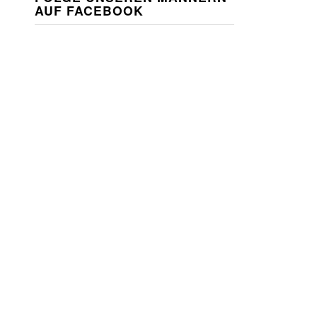
AUF FACEBOOK