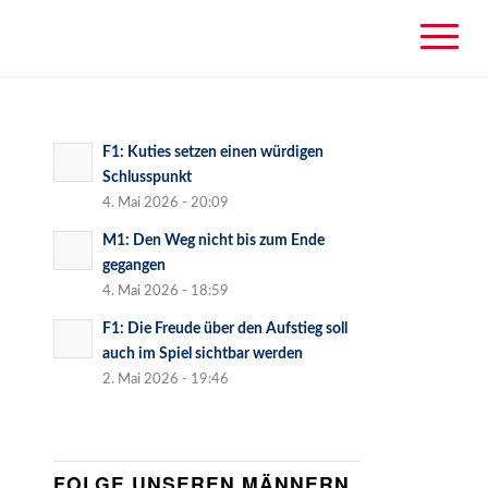
F1: Kuties setzen einen würdigen
Schlusspunkt
4. Mai 2026 - 20:09
M1: Den Weg nicht bis zum Ende
gegangen
4. Mai 2026 - 18:59
F1: Die Freude über den Aufstieg soll
auch im Spiel sichtbar werden
2. Mai 2026 - 19:46
FOLGE UNSEREN MÄNNERN